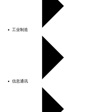
工业制造
信息通讯