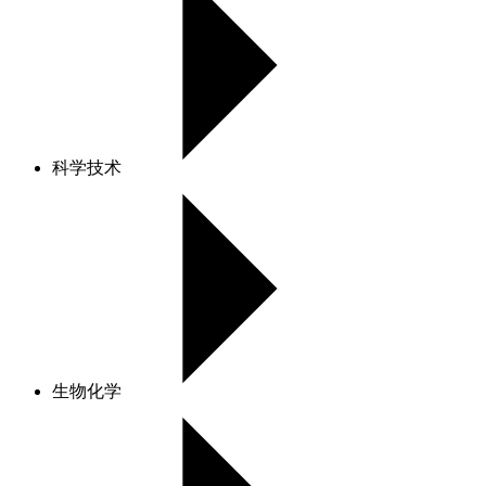
科学技术
生物化学