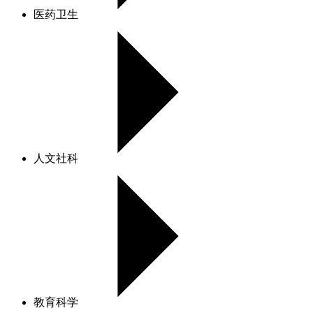
医药卫生
人文社科
教育科学