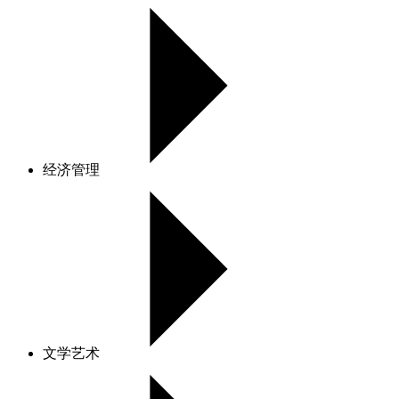
经济管理
文学艺术