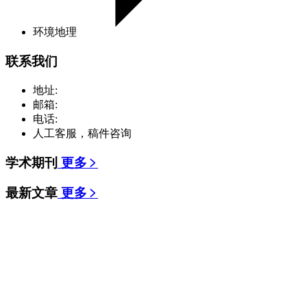
环境地理
联系我们
地址:
邮箱:
电话:
人工客服，稿件咨询
学术期刊
更多
最新文章
更多