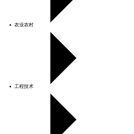
农业农村
工程技术