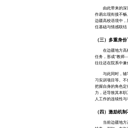
由此带来的深
作易出现衔接不畅
边疆高校语境中，
任基础与情感联结
（三）多重身份
在边疆地方高
任务，形成“教师
往往还在院系中兼
与此同时，辅
习实训项目等。不
把握自身的角色定
力，还导致其本职
人工作的连续性与
（四）激励机制
当前边疆地方