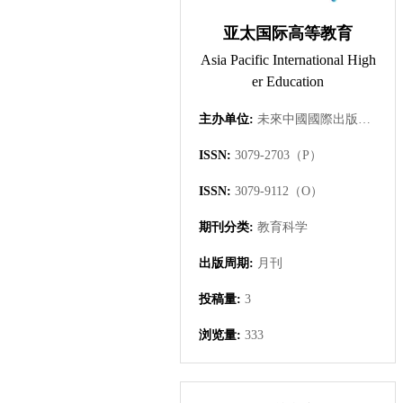
亚太国际高等教育
Asia Pacific International High
er Education
主办单位:
未來中國國際出版集團有限公司
ISSN:
3079-2703（P）
ISSN:
3079-9112（O）
期刊分类:
教育科学
出版周期:
月刊
投稿量:
3
浏览量:
333