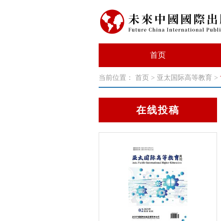
首页
当前位置：
首页
>
亚太国际高等教育
>
在线投稿