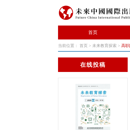
首页
当前位置：
首页
>
未来教育探索
>
高职
在线投稿