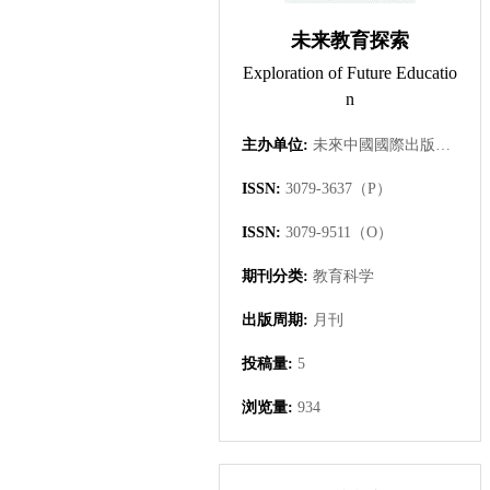
未来教育探索
Exploration of Future Educatio
n
主办单位:
未來中國國際出版集團有限公司
ISSN:
3079-3637（P）
ISSN:
3079-9511（O）
期刊分类:
教育科学
出版周期:
月刊
投稿量:
5
浏览量:
934