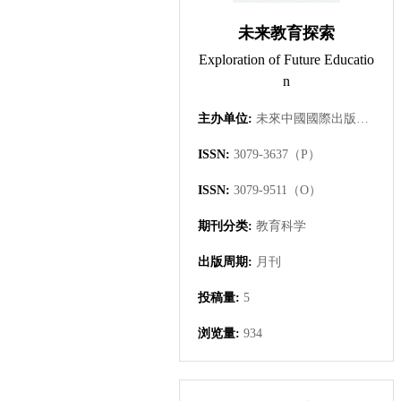
未来教育探索
Exploration of Future Educatio
n
主办单位:
未來中國國際出版集團有限公司
ISSN:
3079-3637（P）
ISSN:
3079-9511（O）
期刊分类:
教育科学
出版周期:
月刊
投稿量:
5
浏览量:
934