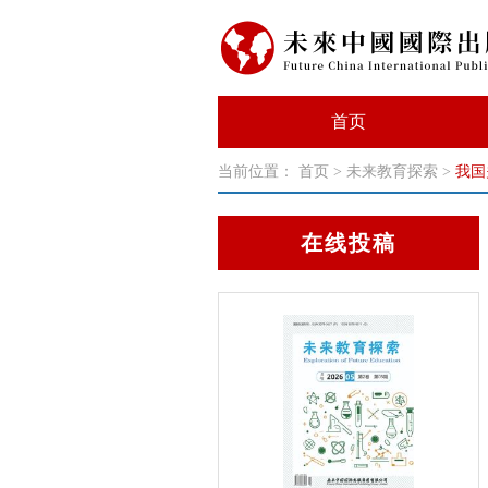
首页
当前位置：
首页
>
未来教育探索
>
我国
在线投稿