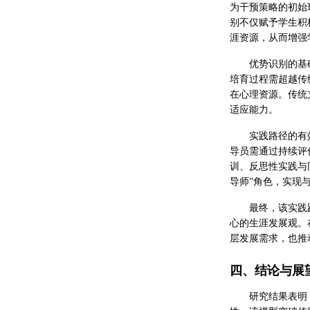
为干预策略的初始
别不仅赋予学生积
涯资源，从而增强
优势识别的基
培育过程需超越传
在心理资源。传统
适应能力。
实践路径的有
导员需通过持续评
训、反思性实践与
导师”角色，实现
最终，该实践
心的生涯发展观。
层发展需求，也推
四、结论与展
研究结果表明