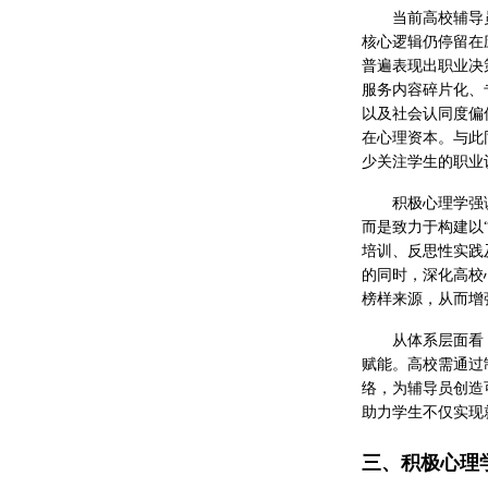
当前高校辅导
核心逻辑仍停留在
普遍表现出职业决
服务内容碎片化、
以及社会认同度偏
在心理资本。与此
少关注学生的职业
积极心理学强
而是致力于构建以
培训、反思性实践
的同时，深化高校
榜样来源，从而增
从体系层面看
赋能。高校需通过
络，为辅导员创造
助力学生不仅实现
三、积极心理