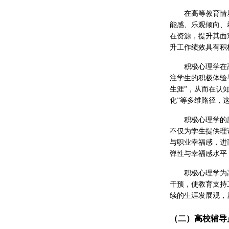
在高等教育情
能感、乐观倾向、
在资源，提升其面
升工作绩效具有积
积极心理学在
注学生的积极体验
生涯”，从而在认
化”等多维路径，
积极心理学的
不仅为学生提供理
与职业幸福感，进
弹性与幸福感水平
积极心理学为
干预，使教育支持
续的生涯发展观，
（二）高校辅导