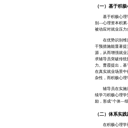
（一）基于积极
基于积极心理
别—心理资本积累
被动应对就业压力
在优势识别维
干预措施能显著提
源，从而增强就业
求辅导员突破传统
力。曹霞提出，基
在真实就业场景中
杂性，而积极心理
辅导员在实施
续学习积极心理学
励，形成“个体—
（二）体系实践
在积极心理学