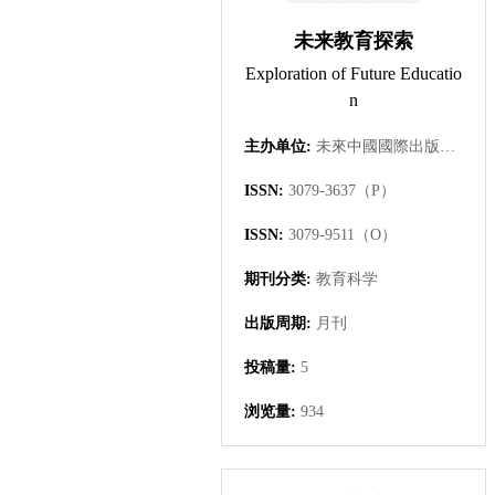
未来教育探索
Exploration of Future Educatio
n
主办单位:
未來中國國際出版集團有限公司
ISSN:
3079-3637（P）
ISSN:
3079-9511（O）
期刊分类:
教育科学
出版周期:
月刊
投稿量:
5
浏览量:
934