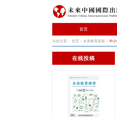
首页
当前位置：
首页
>
未来教育探索
>
中小
在线投稿