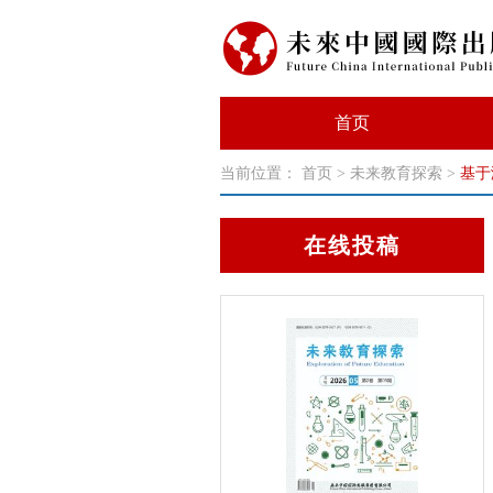
首页
当前位置：
首页
>
未来教育探索
>
基于
在线投稿