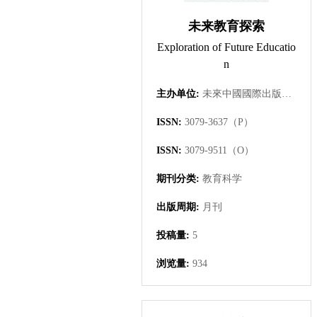
未来教育探索
Exploration of Future Educatio
n
主办单位:
未來中國國際出版集團有限公司
ISSN:
3079-3637（P）
ISSN:
3079-9511（O）
期刊分类:
教育科学
出版周期:
月刊
投稿量:
5
浏览量:
934