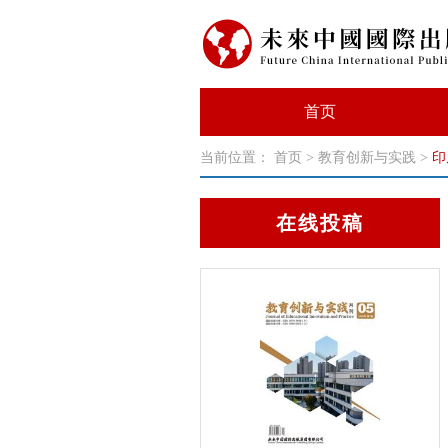
首页
当前位置：
首页
>
教育创新与实践
>
印
在线投稿