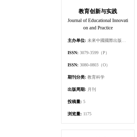
教育创新与实践
Journal of Educational Innovati
on and Practice
主办单位:
未來中國國際出版集團有限公司
ISSN:
3079-3599（P）
ISSN:
3080-0803（O）
期刊分类:
教育科学
出版周期:
月刊
投稿量:
5
浏览量:
1175