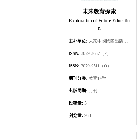
未来教育探索
Exploration of Future Educatio
n
主办单位:
未來中國國際出版集團有限公司
ISSN:
3079-3637（P）
ISSN:
3079-9511（O）
期刊分类:
教育科学
出版周期:
月刊
投稿量:
5
浏览量:
933