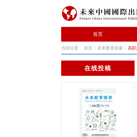
首页
当前位置：
首页
>
未来教育探索
>
高职
在线投稿