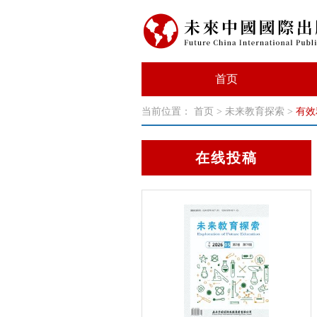
首页
当前位置：
首页
>
未来教育探索
>
有效
在线投稿