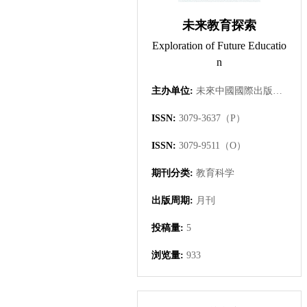
未来教育探索
Exploration of Future Educatio
n
主办单位:
未來中國國際出版集團有限公司
ISSN:
3079-3637（P）
ISSN:
3079-9511（O）
期刊分类:
教育科学
出版周期:
月刊
投稿量:
5
浏览量:
933