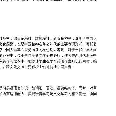
神品格，如长征精神、红船精神、延安精神等，展现了中国人
文化凝聚，也是中国精神在革命年代的主要表现形式，寄托着
动中国人民革命奋勇向前的核心动力源泉，对于当代中国人而
的征程中，传承中国革命文化势在必行，使其在新时代浪潮中
入英语阅读课中，能够使学生在学习英语语言知识的同时，接
，在跨文化交流中更积极主动地传播中国声音。
学习英语语言知识，如词汇、语法、语篇结构等。同时，对革
和语言运用能力，实现语言学习与文化学习的相互促进、协同