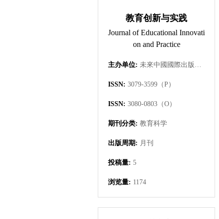
教育创新与实践
Journal of Educational Innovati
on and Practice
主办单位:
未來中國國際出版集團有限公司
ISSN:
3079-3599（P）
ISSN:
3080-0803（O）
期刊分类:
教育科学
出版周期:
月刊
投稿量:
5
浏览量:
1174