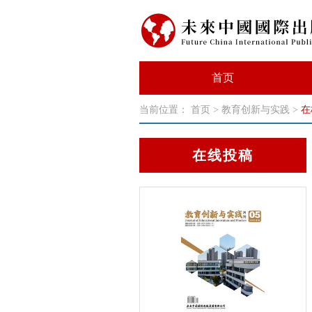
首页
当前位置：
首页
>
教育创新与实践
>
在
在线投稿