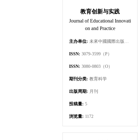
教育创新与实践
Journal of Educational Innovati
on and Practice
主办单位:
未來中國國際出版集團有限公司
ISSN:
3079-3599（P）
ISSN:
3080-0803（O）
期刊分类:
教育科学
出版周期:
月刊
投稿量:
5
浏览量:
1172