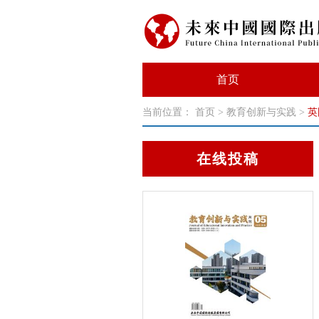
首页
当前位置：
首页
>
教育创新与实践
>
英
在线投稿