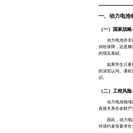
一、动力电池
（一）国家战略
动力电池并非
供给保障，还是梯
的现实基础。
如果学生只看
的深层认同。课程
识。
（二）工程风险
动力电池领域
直接关系生命财产
因此，动力电
环境约束等要求作