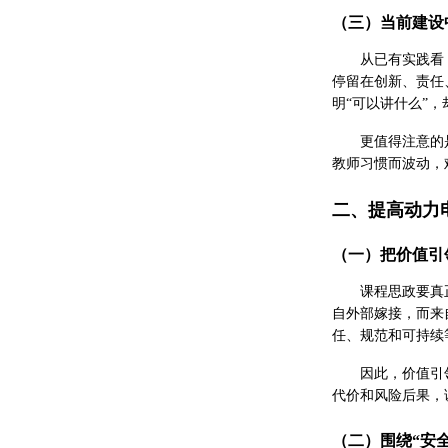
（三）当前建设
从已有实践看
停留在创新、责任
明“可以讲什么”
更值得注意的
教师习惯而波动，
二、提高动力
（一）把价值引
课程思政要真
自外部嫁接，而来
任、规范和可持续
因此，价值引
代价和风险后果，
（二）围绕“安