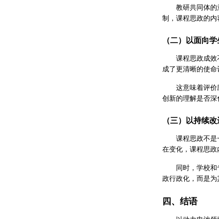
教研共同体的
制，课程思政的内
（二）以面向学
课程思政成效
成了更清晰的使命
这意味着评价
创新的理解是否深
（三）以持续改
课程思政不是
在变化，课程思政
同时，学校和
政行政化，而是为
四、结语