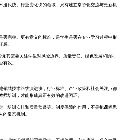
术迭代快、行业变化快的领域，只有建立常态化交流与更新机
是否完整。更有意义的标准，是学生是否在专业学习过程中形
任感。
评价尤其需要关注学生对风险边界、质量责任、绿色发展和协同
否有效。
池领域技术路线演进快，行业标准、产业政策和社会关注点都
教师培训，才能形成真正有效的改进闭环。
定、培训安排和质量监督等。制度保障的作用，不是把课程思
人的常态机制。