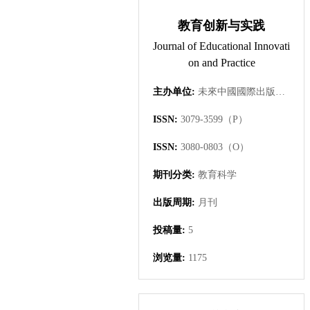
教育创新与实践
Journal of Educational Innovati
on and Practice
主办单位:
未來中國國際出版集團有限公司
ISSN:
3079-3599（P）
ISSN:
3080-0803（O）
期刊分类:
教育科学
出版周期:
月刊
投稿量:
5
浏览量:
1175