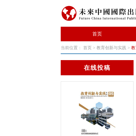
首页
当前位置：
首页
>
教育创新与实践
>
教
在线投稿