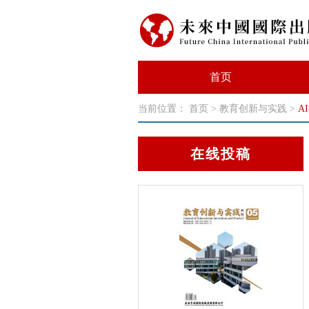
首页
当前位置：
首页
>
教育创新与实践
>
A
在线投稿