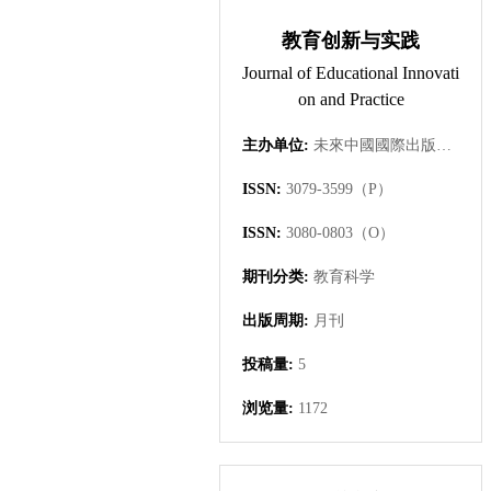
教育创新与实践
Journal of Educational Innovati
on and Practice
主办单位:
未來中國國際出版集團有限公司
ISSN:
3079-3599（P）
ISSN:
3080-0803（O）
期刊分类:
教育科学
出版周期:
月刊
投稿量:
5
浏览量:
1172