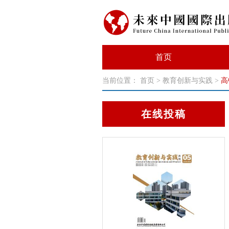
首页
当前位置：
首页
>
教育创新与实践
>
高
在线投稿