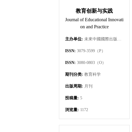
教育创新与实践
Journal of Educational Innovati
on and Practice
主办单位:
未來中國國際出版集團有限公司
ISSN:
3079-3599（P）
ISSN:
3080-0803（O）
期刊分类:
教育科学
出版周期:
月刊
投稿量:
5
浏览量:
1172