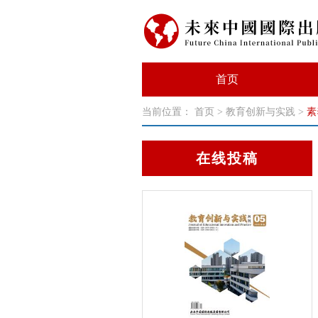
首页
当前位置：
首页
>
教育创新与实践
>
素
在线投稿