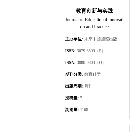
教育创新与实践
Journal of Educational Innovati
on and Practice
主办单位:
未來中國國際出版集團有限公司
ISSN:
3079-3599（P）
ISSN:
3080-0803（O）
期刊分类:
教育科学
出版周期:
月刊
投稿量:
5
浏览量:
1168