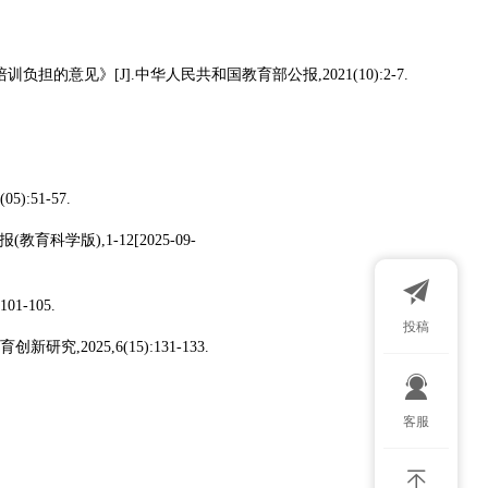
意见》[J].中华人民共和国教育部公报,2021(10):2-7.
:51-57.
科学版),1-12[2025-09-
1-105.
投稿
2025,6(15):131-133.
扫码添加微
客服