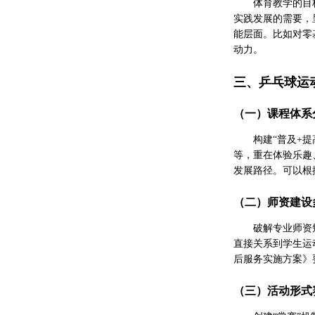
体育教学的目
实践发展的需要，
能层面。比如对零
动力。
三、乒乓球运
（一）课程体系
构建“普及+
等，重在体验乐趣
发展路径。可以根
（二）师资建设
破解专业师资
直接关系到学生运
后服务实施方案》
（三）活动形式