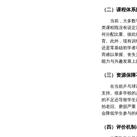
（二）课程体系
当前，大多数
类课程既没有设定
何分配比重、彼此
育。此外，现有训
还是零基础初学者
而难以掌握、丧失
能力与兴趣发展上
（三）资源保障
在当前乒乓球
支持。很多学校的
的不足还导致学生
拍老旧、磨损严重
会降低学生参与的
（四）评价机制