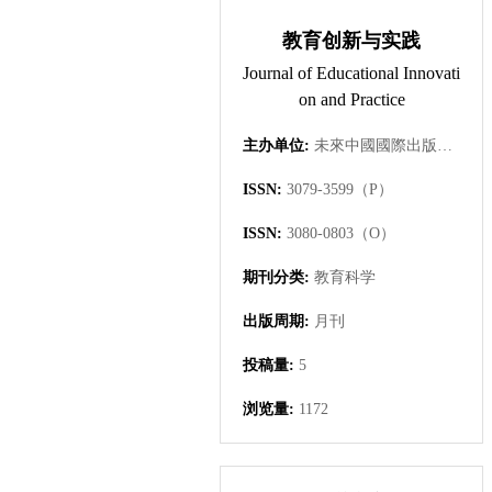
教育创新与实践
Journal of Educational Innovati
on and Practice
主办单位:
未來中國國際出版集團有限公司
ISSN:
3079-3599（P）
ISSN:
3080-0803（O）
期刊分类:
教育科学
出版周期:
月刊
投稿量:
5
浏览量:
1172