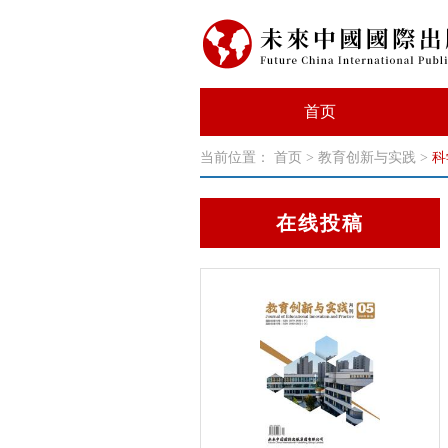
首页
当前位置：
首页
>
教育创新与实践
>
科
在线投稿