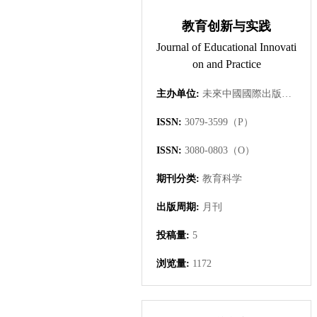
教育创新与实践
Journal of Educational Innovati
on and Practice
主办单位:
未來中國國際出版集團有限公司
ISSN:
3079-3599（P）
ISSN:
3080-0803（O）
期刊分类:
教育科学
出版周期:
月刊
投稿量:
5
浏览量:
1172