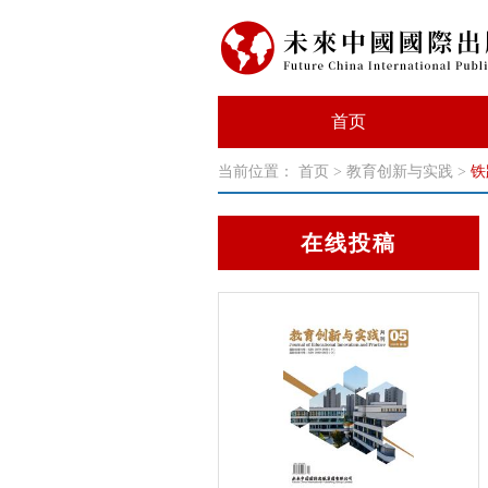
首页
当前位置：
首页
>
教育创新与实践
>
铁
在线投稿