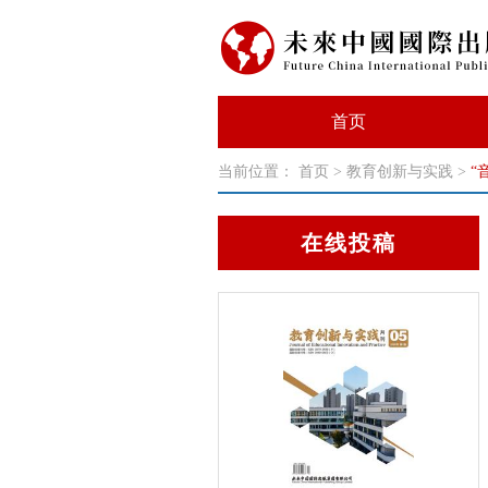
首页
当前位置：
首页
>
教育创新与实践
>
“
在线投稿