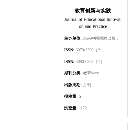
教育创新与实践
Journal of Educational Innovati
on and Practice
主办单位:
未來中國國際出版集團有限公司
ISSN:
3079-3599（P）
ISSN:
3080-0803（O）
期刊分类:
教育科学
出版周期:
月刊
投稿量:
5
浏览量:
1172