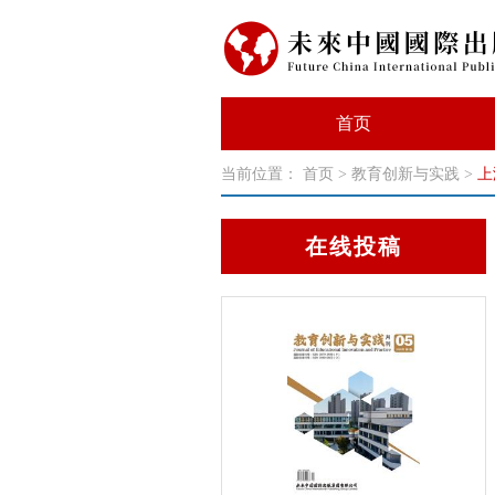
首页
当前位置：
首页
>
教育创新与实践
>
上
在线投稿