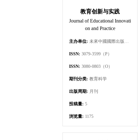
教育创新与实践
Journal of Educational Innovati
on and Practice
主办单位:
未來中國國際出版集團有限公司
ISSN:
3079-3599（P）
ISSN:
3080-0803（O）
期刊分类:
教育科学
出版周期:
月刊
投稿量:
5
浏览量:
1175