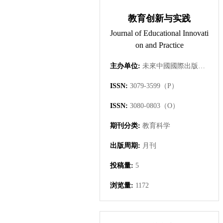
教育创新与实践
Journal of Educational Innovati
on and Practice
主办单位:
未來中國國際出版集團有限公司
ISSN:
3079-3599（P）
ISSN:
3080-0803（O）
期刊分类:
教育科学
出版周期:
月刊
投稿量:
5
浏览量:
1172