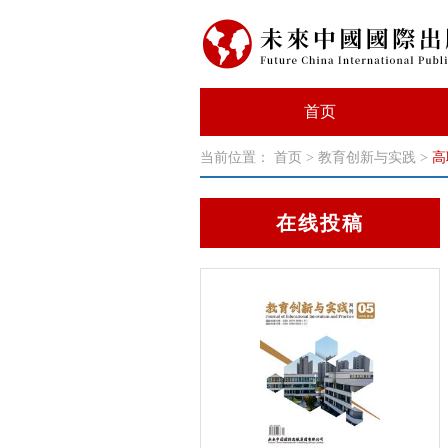
首页
当前位置：
首页
>
教育创新与实践
>
高
在线投稿