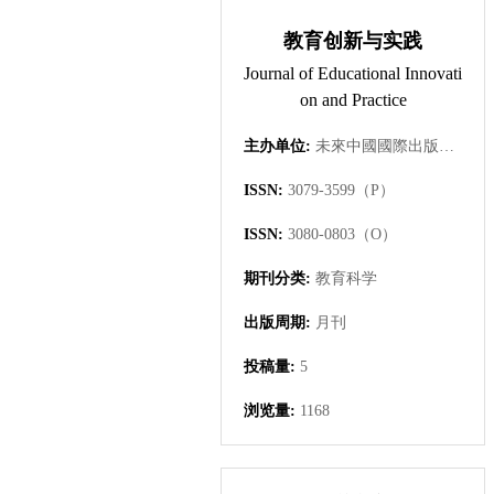
教育创新与实践
Journal of Educational Innovati
on and Practice
主办单位:
未來中國國際出版集團有限公司
ISSN:
3079-3599（P）
ISSN:
3080-0803（O）
期刊分类:
教育科学
出版周期:
月刊
投稿量:
5
浏览量:
1168