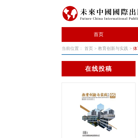
首页
当前位置：
首页
>
教育创新与实践
>
体
在线投稿