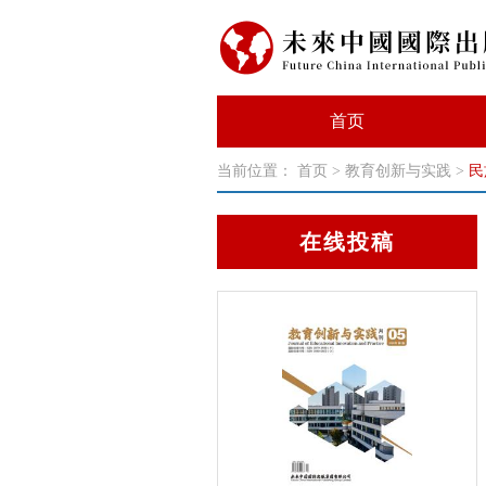
首页
当前位置：
首页
>
教育创新与实践
>
民
在线投稿