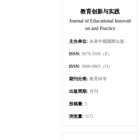
教育创新与实践
Journal of Educational Innovati
on and Practice
主办单位:
未來中國國際出版集團有限公司
ISSN:
3079-3599（P）
ISSN:
3080-0803（O）
期刊分类:
教育科学
出版周期:
月刊
投稿量:
5
浏览量:
1172