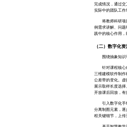
完成情况，通过交
实际中的团队工作
将教师科研项
例需求讲解、问题
践中的核心作用，
（二）数字化资
围绕抽象知识
针对课程核心
三维建模软件制作
公差带的变化。虚
展示取样长度选择
开放课后回放，有
引入数字化手
分离制图元素，逐
程关键细节，上传
基于智慧教学