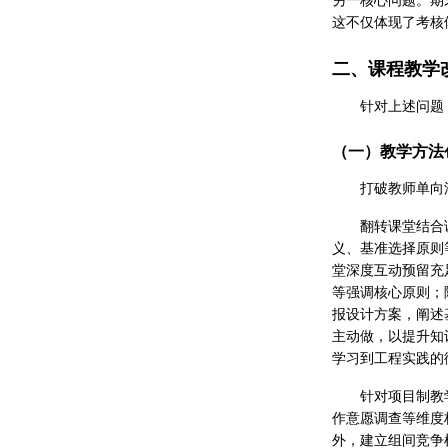
另一核心问题。期
这不仅体现了考核
二、课程教学
针对上述问题
（一）教学方法
打破教师单向
翻转课堂结合
义、基准选择原则
堂深度互动预留充
等强调核心原则；
报设计方案，阐述
主动做，以提升知
学习到工程实践的
针对项目制教
作意愿调查等维度
外，建立组间竞争