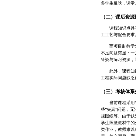
多学生反映，课堂
（二）课后资源
课程知识点具
工工艺与配合要求
而项目制教学
不足问题突显：一
答疑与练习资源，
此外，课程知
工程实际问题缺乏
（三）考核体系
当前课程采用
些“失真”问题，
规图纸等。由于缺
学生照搬教材中的
类作业，教师难以