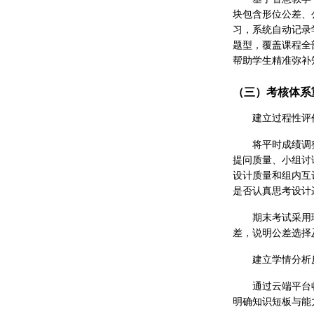
块包含形位公差、
习，系统自动记录
题型，覆盖课程全
帮助学生精准弥补
（三）考核体系
建立过程性评
将平时成绩调
提问质量、小组讨
设计质量和组内互
是否认真思考设计
期末考试采用
差，说明公差选择
建立学情分析
通过云端平台
明确知识短板与能