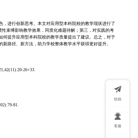
色，进行创新思考。本文对应用型本科院校的教学现状进行了
维惯性束缚影响教学效果，同质化难题待解；第三，对实践的考
如何提升应用型本科院校的教学质量提出了建议。总之，对于
的新路径、新方法，助力学校整体教学水平获得更好提升。
1):20-26+33.
投稿
79-81.
扫码添加微
客服