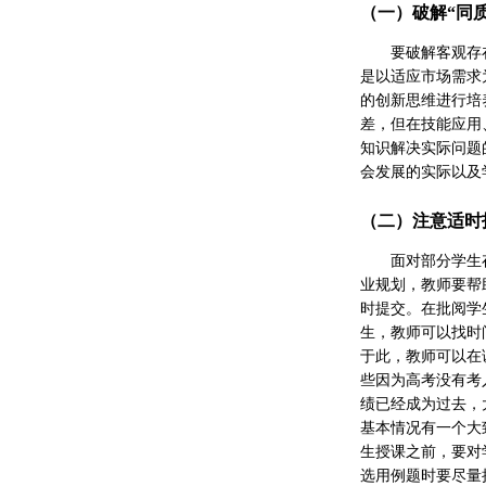
（一）破解“同
要破解客观存
是以适应市场需求
的创新思维进行培
差，但在技能应用
知识解决实际问题
会发展的实际以及
（二）注意适时
面对部分学生
业规划，教师要帮
时提交。在批阅学
生，教师可以找时
于此，教师可以在
些因为高考没有考
绩已经成为过去，
基本情况有一个大
生授课之前，要对
选用例题时要尽量