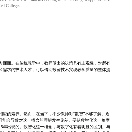
ted Colleges.
方面面。在传统教学中，教师做出的决策具有主观性，对所有
位需求的技术人才，可以借助数智技术实现教学质量的整体提
相应的素养。然而，在当下，不少教师对“数智”不够了解。近
，可能会导致对这一概念的理解发生偏差。要从数智化这一角度
15年出现的。数智化这一概念，与数字化有着明显的区别。与