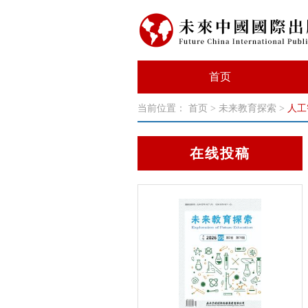
首页
当前位置：
首页
>
未来教育探索
>
人工智
在线投稿