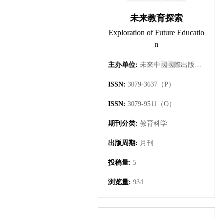
未来教育探索
Exploration of Future Educatio
n
主办单位:
未來中國國際出版集團有限公司
ISSN:
3079-3637（P）
ISSN:
3079-9511（O）
期刊分类:
教育科学
出版周期:
月刊
投稿量:
5
浏览量:
934