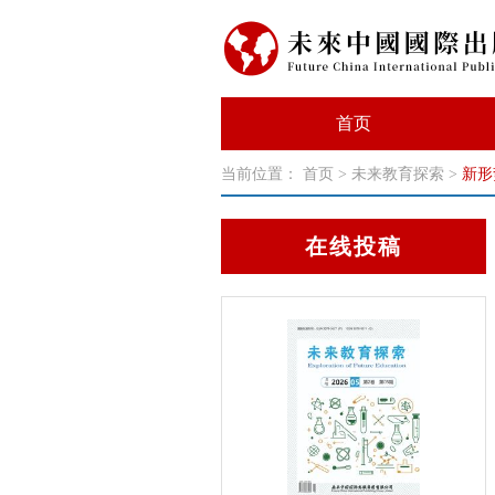
首页
当前位置：
首页
>
未来教育探索
>
新形
在线投稿