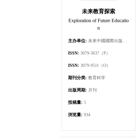
未来教育探索
Exploration of Future Educatio
n
主办单位:
未來中國國際出版集團有限公司
ISSN:
3079-3637（P）
ISSN:
3079-9511（O）
期刊分类:
教育科学
出版周期:
月刊
投稿量:
5
浏览量:
934