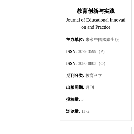
教育创新与实践
Journal of Educational Innovati
on and Practice
主办单位:
未來中國國際出版集團有限公司
ISSN:
3079-3599（P）
ISSN:
3080-0803（O）
期刊分类:
教育科学
出版周期:
月刊
投稿量:
5
浏览量:
1172