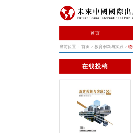
首页
当前位置：
首页
>
教育创新与实践
>
物
在线投稿