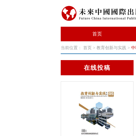
首页
当前位置：
首页
>
教育创新与实践
>
中
在线投稿