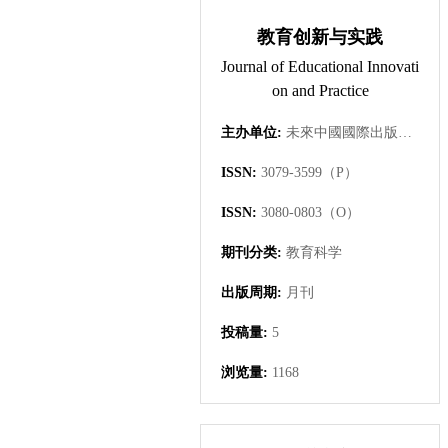
教育创新与实践
Journal of Educational Innovati
on and Practice
主办单位:
未來中國國際出版集團有限公司
ISSN:
3079-3599（P）
ISSN:
3080-0803（O）
期刊分类:
教育科学
出版周期:
月刊
投稿量:
5
浏览量:
1168