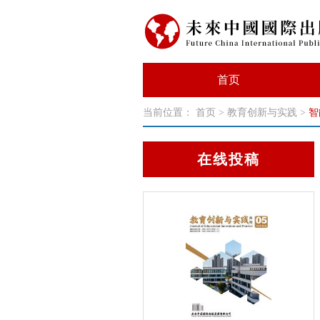
首页
当前位置：
首页
>
教育创新与实践
>
智
在线投稿