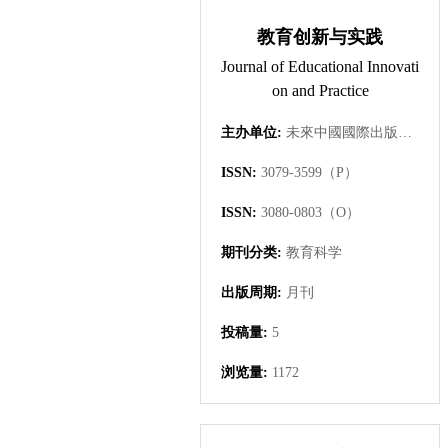
教育创新与实践
Journal of Educational Innovati
on and Practice
主办单位:
未來中國國際出版集團有限公司
ISSN:
3079-3599（P）
ISSN:
3080-0803（O）
期刊分类:
教育科学
出版周期:
月刊
投稿量:
5
浏览量:
1172