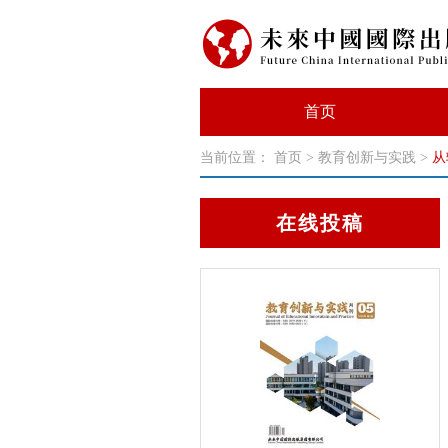
首页
当前位置：
首页
>
教育创新与实践
>
从
在线投稿