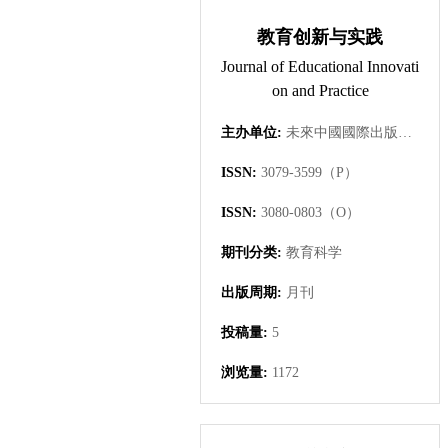
教育创新与实践
Journal of Educational Innovati
on and Practice
主办单位:
未來中國國際出版集團有限公司
ISSN:
3079-3599（P）
ISSN:
3080-0803（O）
期刊分类:
教育科学
出版周期:
月刊
投稿量:
5
浏览量:
1172