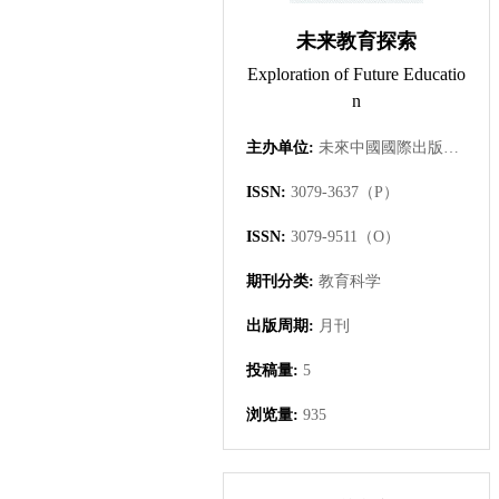
未来教育探索
Exploration of Future Educatio
n
主办单位:
未來中國國際出版集團有限公司
ISSN:
3079-3637（P）
ISSN:
3079-9511（O）
期刊分类:
教育科学
出版周期:
月刊
投稿量:
5
浏览量:
935