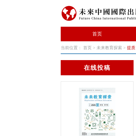
首页
当前位置：
首页
>
未来教育探索
>
提质
在线投稿