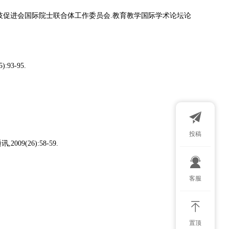
际科技促进会国际院士联合体工作委员会.教育教学国际学术论坛论
93-95.
投稿
(26):58-59.
扫码添加微
客服
置顶