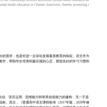
ental health education in Chinese classrooms, thereby promoting i
步的需求，也是对进一步深化发展素质教育的响应。语文作为
教学，帮助学生培养积极乐观的心态，塑造良好的学习习惯和
化自信、语言运用、思维能力和审美创造能力的建构，无一不是
。其次，《普通高中语文课程标准（2017年版，2020年修