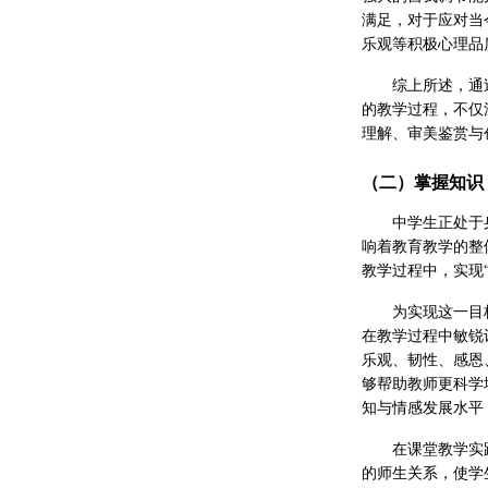
满足，对于应对当
乐观等积极心理品
综上所述，通
的教学过程，不仅
理解、审美鉴赏与
（二）掌握知识
中学生正处于
响着教育教学的整
教学过程中，实现“
为实现这一目
在教学过程中敏锐
乐观、韧性、感恩
够帮助教师更科学
知与情感发展水平
在课堂教学实
的师生关系，使学