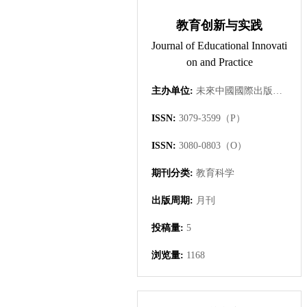
教育创新与实践
Journal of Educational Innovati
on and Practice
主办单位:
未來中國國際出版集團有限公司
ISSN:
3079-3599（P）
ISSN:
3080-0803（O）
期刊分类:
教育科学
出版周期:
月刊
投稿量:
5
浏览量:
1168