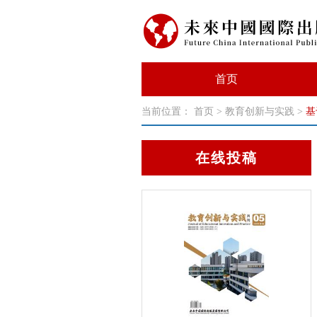
首页
当前位置：
首页
>
教育创新与实践
>
基
在线投稿