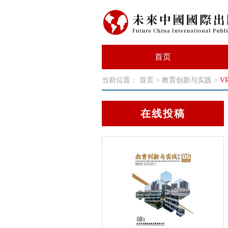
首页
当前位置：
首页
>
教育创新与实践
>
V
在线投稿