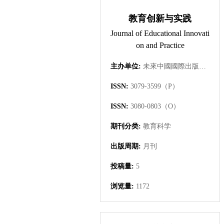
教育创新与实践
Journal of Educational Innovati
on and Practice
主办单位:
未來中國國際出版集團有限公司
ISSN:
3079-3599（P）
ISSN:
3080-0803（O）
期刊分类:
教育科学
出版周期:
月刊
投稿量:
5
浏览量:
1172