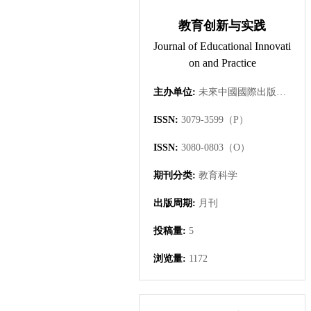
教育创新与实践
Journal of Educational Innovati
on and Practice
主办单位:
未來中國國際出版集團有限公司
ISSN:
3079-3599（P）
ISSN:
3080-0803（O）
期刊分类:
教育科学
出版周期:
月刊
投稿量:
5
浏览量:
1172