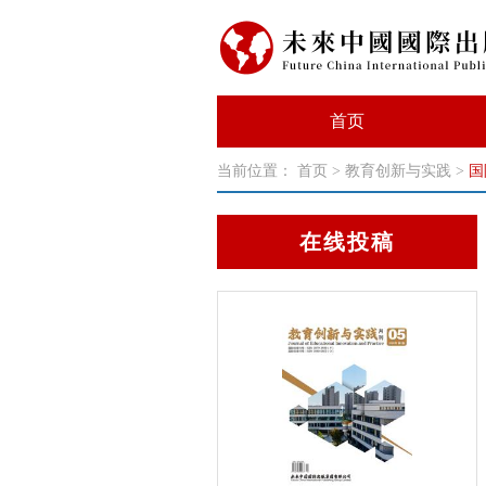
首页
当前位置：
首页
>
教育创新与实践
>
国
在线投稿