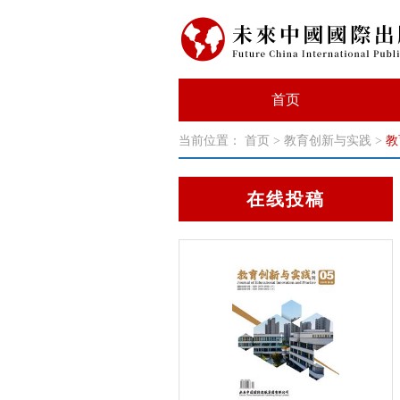
首页
当前位置：
首页
>
教育创新与实践
>
教
在线投稿