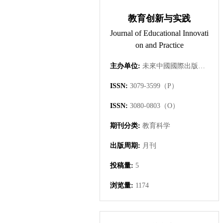
教育创新与实践
Journal of Educational Innovati
on and Practice
主办单位:
未來中國國際出版集團有限公司
ISSN:
3079-3599（P）
ISSN:
3080-0803（O）
期刊分类:
教育科学
出版周期:
月刊
投稿量:
5
浏览量:
1174