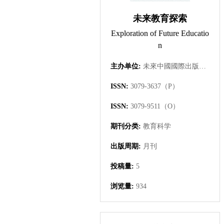
未来教育探索
Exploration of Future Educatio
n
主办单位:
未來中國國際出版集團有限公司
ISSN:
3079-3637（P）
ISSN:
3079-9511（O）
期刊分类:
教育科学
出版周期:
月刊
投稿量:
5
浏览量:
934