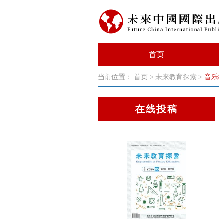
首页
当前位置：
首页
>
未来教育探索
>
音乐
在线投稿