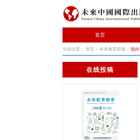
首页
当前位置：
首页
>
未来教育探索
>
指向
在线投稿