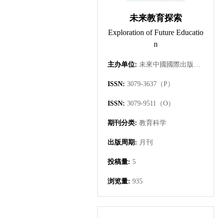
未来教育探索
Exploration of Future Educatio
n
主办单位:
未來中國國際出版集團有限公司
ISSN:
3079-3637（P）
ISSN:
3079-9511（O）
期刊分类:
教育科学
出版周期:
月刊
投稿量:
5
浏览量:
935