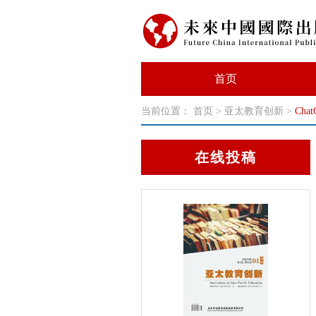
首页
当前位置：
首页
>
亚太教育创新
>
Ch
在线投稿