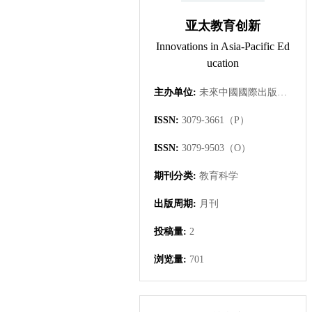
亚太教育创新
Innovations in Asia-Pacific Ed
ucation
主办单位:
未來中國國際出版集團有限公司
ISSN:
3079-3661（P）
ISSN:
3079-9503（O）
期刊分类:
教育科学
出版周期:
月刊
投稿量:
2
浏览量:
701