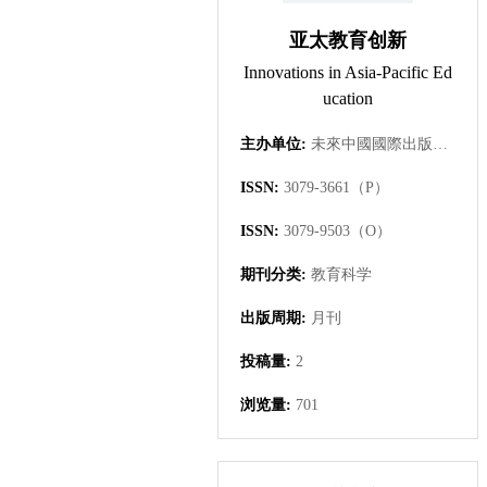
亚太教育创新
Innovations in Asia-Pacific Ed
ucation
主办单位:
未來中國國際出版集團有限公司
ISSN:
3079-3661（P）
ISSN:
3079-9503（O）
期刊分类:
教育科学
出版周期:
月刊
投稿量:
2
浏览量:
701