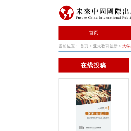
首页
当前位置：
首页
>
亚太教育创新
>
大学
在线投稿