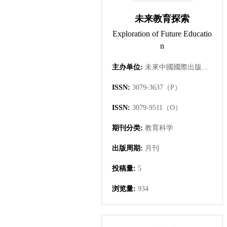
未来教育探索
Exploration of Future Educatio
n
主办单位:
未來中國國際出版集團有限公司
ISSN:
3079-3637（P）
ISSN:
3079-9511（O）
期刊分类:
教育科学
出版周期:
月刊
投稿量:
5
浏览量:
934