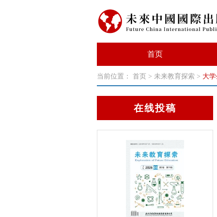
首页
当前位置：
首页
>
未来教育探索
>
大学
在线投稿