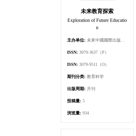
未来教育探索
Exploration of Future Educatio
n
主办单位:
未來中國國際出版集團有限公司
ISSN:
3079-3637（P）
ISSN:
3079-9511（O）
期刊分类:
教育科学
出版周期:
月刊
投稿量:
5
浏览量:
934