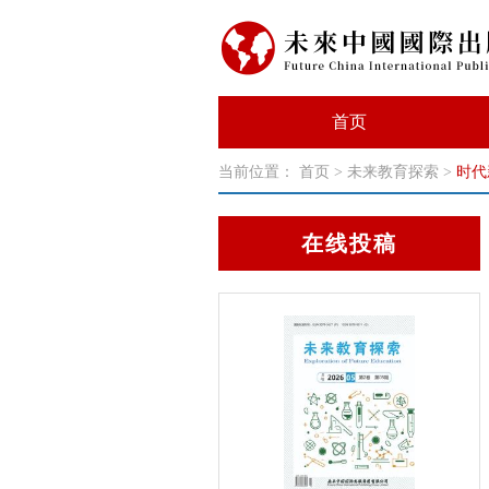
首页
当前位置：
首页
>
未来教育探索
>
时代
在线投稿