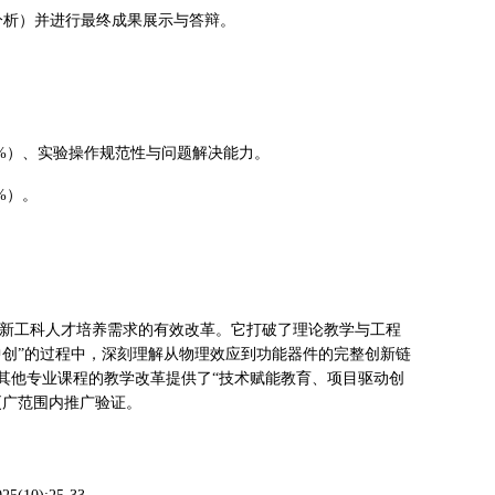
分析）并进行最终成果展示与答辩。
5%）、实验操作规范性与问题解决能力。
%）。
程新工科人才培养需求的有效改革。它打破了理论教学与工程
中创”的过程中，深刻理解从物理效应到功能器件的完整创新链
其他专业课程的教学改革提供了“技术赋能教育、项目驱动创
更广范围内推广验证。