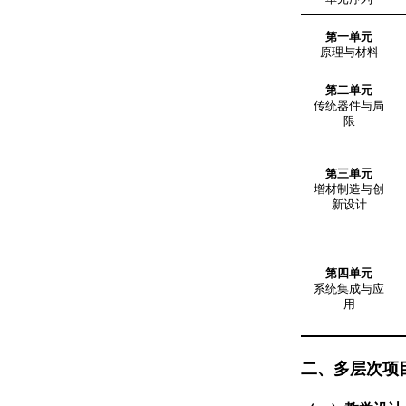
第一单元
原理与材料
第二单元
传统器件与局
限
第三单元
增材制造与创
新设计
第四单元
系统集成与应
用
二、多层次项