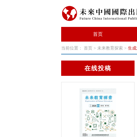
首页
当前位置：
首页
>
未来教育探索
>
生成
在线投稿