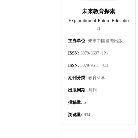
未来教育探索
Exploration of Future Educatio
n
主办单位:
未來中國國際出版集團有限公司
ISSN:
3079-3637（P）
ISSN:
3079-9511（O）
期刊分类:
教育科学
出版周期:
月刊
投稿量:
5
浏览量:
934