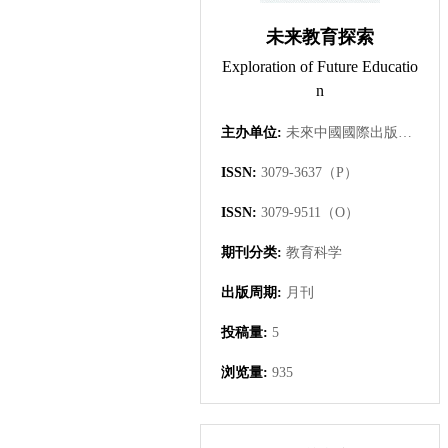
未来教育探索
Exploration of Future Educatio
n
主办单位:
未來中國國際出版集團有限公司
ISSN:
3079-3637（P）
ISSN:
3079-9511（O）
期刊分类:
教育科学
出版周期:
月刊
投稿量:
5
浏览量:
935