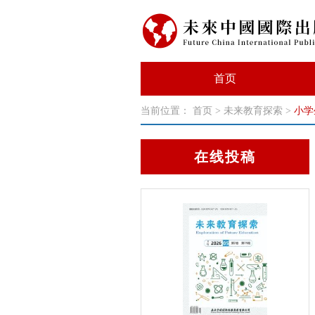
首页
当前位置：
首页
>
未来教育探索
>
小学
在线投稿